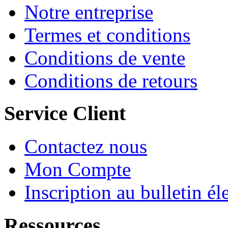
Notre entreprise
Termes et conditions
Conditions de vente
Conditions de retours
Service Client
Contactez nous
Mon Compte
Inscription au bulletin él
Ressources