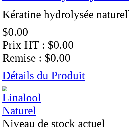
Kératine hydrolysée naturell
$0.00
Prix HT :
$0.00
Remise :
$0.00
Détails du Produit
Niveau de stock actuel