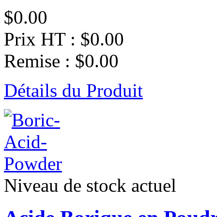
$0.00
Prix HT :
$0.00
Remise :
$0.00
Détails du Produit
Niveau de stock actuel