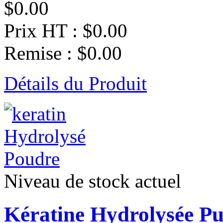
$0.00
Prix HT :
$0.00
Remise :
$0.00
Détails du Produit
Niveau de stock actuel
Kératine Hydrolysée Pu