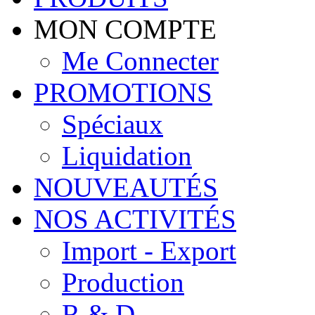
MON COMPTE
Me Connecter
PROMOTIONS
Spéciaux
Liquidation
NOUVEAUTÉS
NOS ACTIVITÉS
Import - Export
Production
R & D