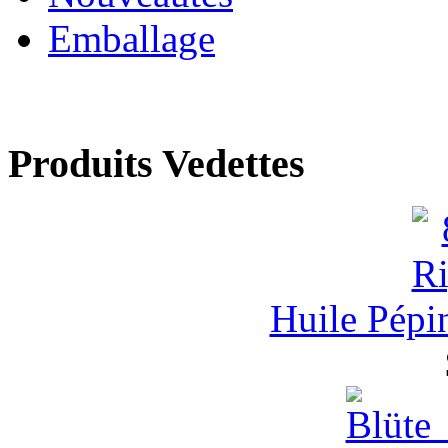
Emballage
Produits Vedettes
Huile Pépi