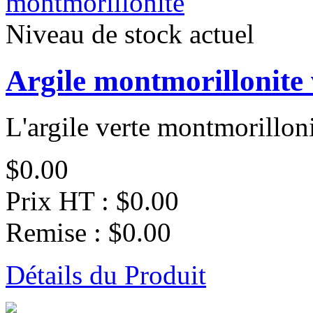
Niveau de stock actuel
Argile montmorillonite v
L'argile verte montmorillonit
$0.00
Prix HT :
$0.00
Remise :
$0.00
Détails du Produit