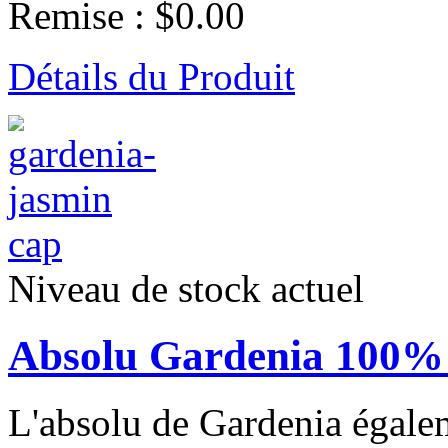
Remise :
$0.00
Détails du Produit
Niveau de stock actuel
Absolu Gardenia 100% 
L'absolu de Gardenia égalem