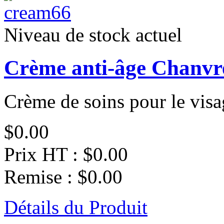
Niveau de stock actuel
Crème anti-âge Chanvre
Crème de soins pour le visag
$0.00
Prix HT :
$0.00
Remise :
$0.00
Détails du Produit