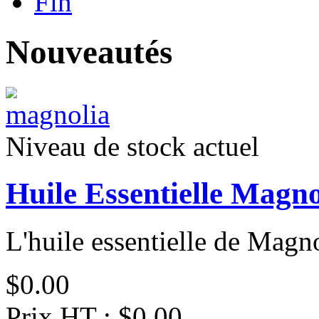
Fin
Nouveautés
Niveau de stock actuel
Huile Essentielle Magn
L'huile essentielle de Magnol
$0.00
Prix HT :
$0.00