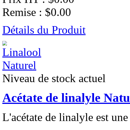
Remise :
$0.00
Détails du Produit
Niveau de stock actuel
Acétate de linalyle Natu
L'acétate de linalyle est une