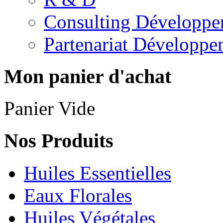
Consulting Développe
Partenariat Développe
Mon panier d'achat
Panier Vide
Nos Produits
Huiles Essentielles
Eaux Florales
Huiles Végétales