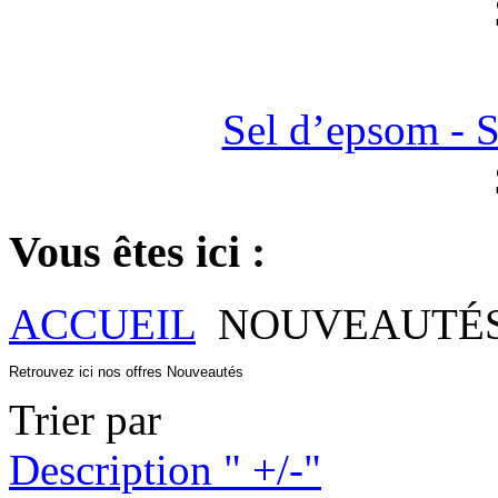
Sel d’epsom - 
Vous êtes ici :
ACCUEIL
NOUVEAUTÉ
Retrouvez ici nos offres Nouveautés 
Trier par
Description " +/-"