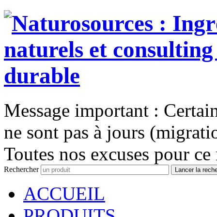
Message important : Certains
ne sont pas à jours (migrati
Toutes nos excuses pour ce 
Rechercher
Lancer la rech
ACCUEIL
PRODUITS