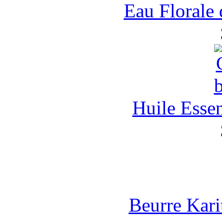
Eau Florale
Huile Esse
Beurre Kari