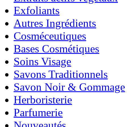
Exfoliants
Autres Ingrédients
Cosméceutiques
Bases Cosmétiques
Soins Visage
Savons Traditionnels
Savon Noir & Gommage
Herboristerie
Parfumerie
Nouveautés