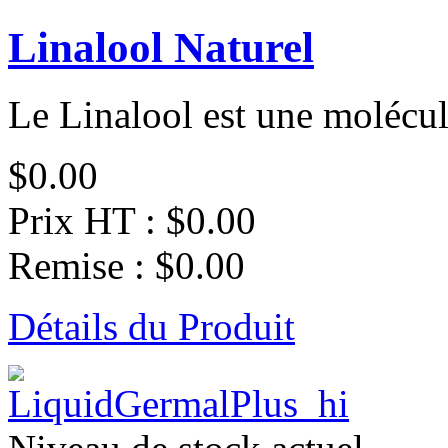
Linalool Naturel
Le Linalool est une molécul
$0.00
Prix HT :
$0.00
Remise :
$0.00
Détails du Produit