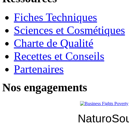
Fiches Techniques
Sciences et Cosmétiques
Charte de Qualité
Recettes et Conseils
Partenaires
Nos engagements
NaturoSou