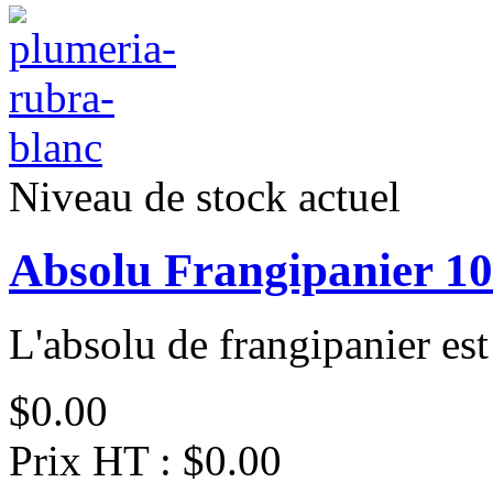
Niveau de stock actuel
Absolu Frangipanier 1
L'absolu de frangipanier est
$0.00
Prix HT :
$0.00