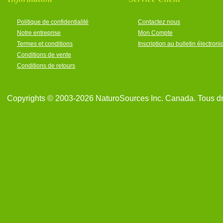
Politique de confidentialité
Contactez nous
Notre entreprise
Mon Compte
Termes et conditions
Inscription au bulletin électron
Conditions de vente
Conditions de retours
Copyrights © 2003-2026 NaturoSources Inc. Canada. Tous dr