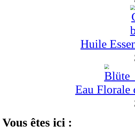
Huile Esse
Eau Florale
Vous êtes ici :