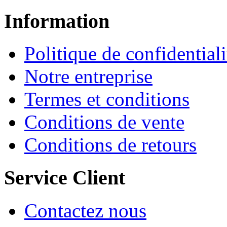
Information
Politique de confidentiali
Notre entreprise
Termes et conditions
Conditions de vente
Conditions de retours
Service Client
Contactez nous