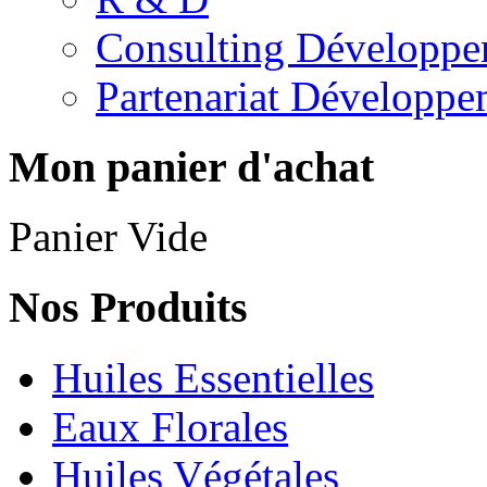
Consulting Développe
Partenariat Développe
Mon panier d'achat
Panier Vide
Nos Produits
Huiles Essentielles
Eaux Florales
Huiles Végétales