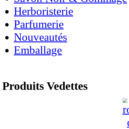
Herboristerie
Parfumerie
Nouveautés
Emballage
Produits Vedettes