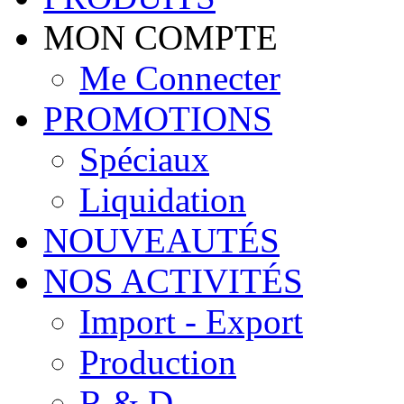
MON COMPTE
Me Connecter
PROMOTIONS
Spéciaux
Liquidation
NOUVEAUTÉS
NOS ACTIVITÉS
Import - Export
Production
R & D