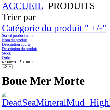
ACCUEIL
PRODUITS
Trier par
Catégorie du produit " +/-"
Sorted product name
Nom du produit
Description courte
Description du produit
Stock
Ordre
Résultats 1 à 1 sur 1
Boue Mer Morte