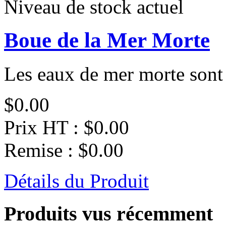
Niveau de stock actuel
Boue de la Mer Morte
Les eaux de mer morte sont l
$0.00
Prix HT :
$0.00
Remise :
$0.00
Détails du Produit
Produits vus récemment