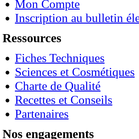
Mon Compte
Inscription au bulletin él
Ressources
Fiches Techniques
Sciences et Cosmétiques
Charte de Qualité
Recettes et Conseils
Partenaires
Nos engagements