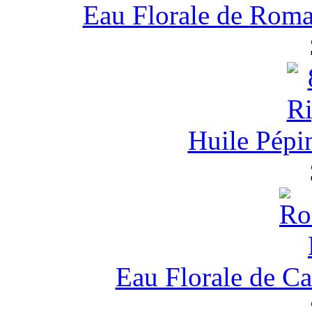
Eau Florale de Roma
Huile Pépi
Eau Florale de C