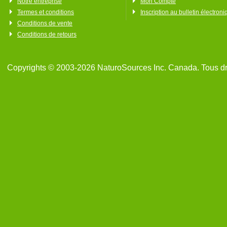
Notre entreprise
Mon Compte
Termes et conditions
Inscription au bulletin électron
Conditions de vente
Conditions de retours
Copyrights © 2003-2026 NaturoSources Inc. Canada. Tous dr