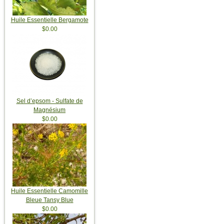
Huile Essentielle Bergamote
$0.00
Sel d’epsom - Sulfate de
Magnésium
$0.00
Huile Essentielle Camomille
Bleue Tansy Blue
$0.00