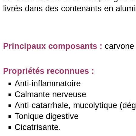
livrés dans des contenants en alum
Principaux composants :
carvone
Propriétés reconnues :
Anti-inflammatoire
Calmante nerveuse
Anti-catarrhale, mucolytique (dég
Tonique digestive
Cicatrisante.