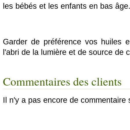
les bébés et les enfants en bas âge
Garder de préférence vos huiles es
l'abri de la lumière et de source de 
Commentaires des clients
Il n'y a pas encore de commentaire s