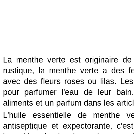
La menthe verte est originaire de
rustique, la menthe verte a des fe
avec des fleurs roses ou lilas. Les
pour parfumer l'eau de leur bain
aliments et un parfum dans les articl
L'huile essentielle de menthe ve
antiseptique et expectorante, c'e