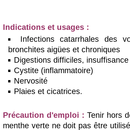
Indications et usages :
Infections catarrhales des v
bronchites aigües et chroniques
Digestions difficiles, insuffisance 
Cystite (inflammatoire)
Nervosité
Plaies et cicatrices.
Précaution d'emploi :
Tenir hors d
menthe verte ne doit pas être utilis