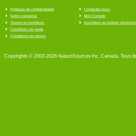
Politique de confidentialité
Contactez nous
Notre entreprise
Mon Compte
Termes et conditions
Inscription au bulletin électron
Conditions de vente
Conditions de retours
Copyrights © 2003-2026 NaturoSources Inc. Canada. Tous dr