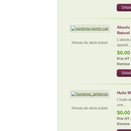
Détail
Absolu
Naturel
L'absolu
Niveau de stock actuel
appelé...
$0.00
Prix HT 
Remise 
Détail
Huile M
L'huile d
une...
Niveau de stock actuel
$0.00
Prix HT 
Remise 