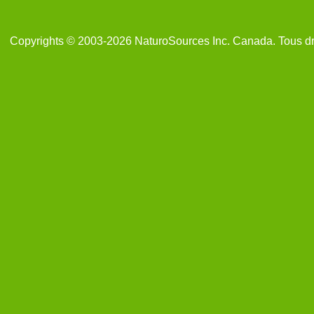
Copyrights © 2003-2026 NaturoSources Inc. Canada. Tous dr