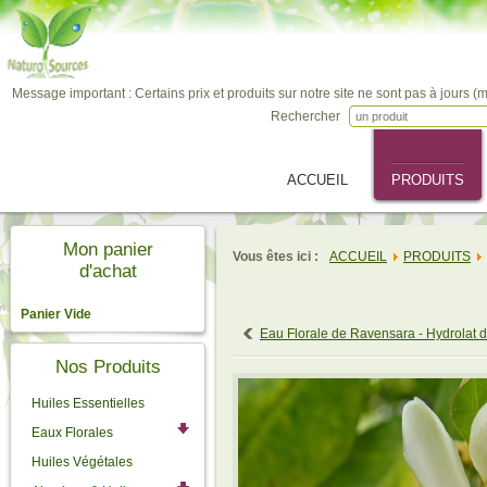
Message important : Certains prix et produits sur notre site ne sont pas à jours (
Rechercher
ACCUEIL
PRODUITS
Mon panier
Vous êtes ici :
ACCUEIL
PRODUITS
d'achat
Panier Vide
Eau Florale de Ravensara - Hydrolat
Nos Produits
Huiles Essentielles
Eaux Florales
Huiles Végétales