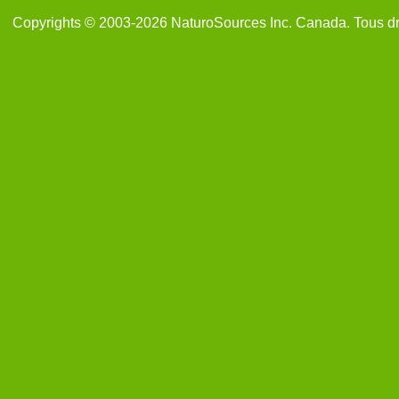
Copyrights © 2003-2026 NaturoSources Inc. Canada. Tous dr