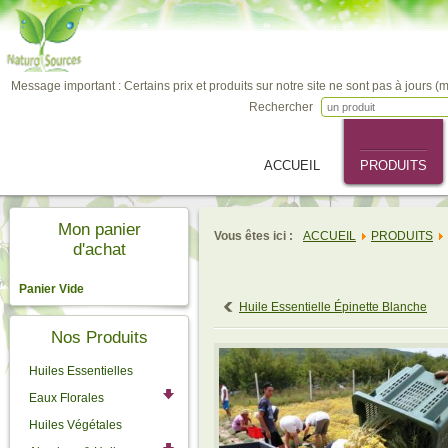
Message important : Certains prix et produits sur notre site ne sont pas à jours (
Rechercher
ACCUEIL
PRODUITS
Mon panier
Vous êtes ici :
ACCUEIL
PRODUITS
d'achat
Panier Vide
Huile Essentielle Épinette Blanche
Nos Produits
Huiles Essentielles
Eaux Florales
Huiles Végétales