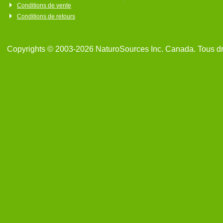
Conditions de vente
Conditions de retours
Copyrights © 2003-2026 NaturoSources Inc. Canada. Tous dr