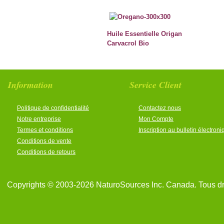
Huile Essentielle Origan
Carvacrol Bio
Information
Service Client
Politique de confidentialité
Contactez nous
Notre entreprise
Mon Compte
Termes et conditions
Inscription au bulletin électron
Conditions de vente
Conditions de retours
Copyrights © 2003-2026 NaturoSources Inc. Canada. Tous dr