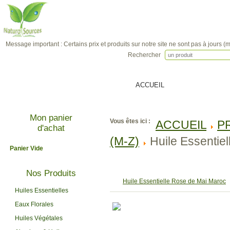
Message important : Certains prix et produits sur notre site ne sont pas à jours (
Rechercher
ACCUEIL
PRODUITS
Mon panier
Vous êtes ici :
ACCUEIL
P
d'achat
(M-Z)
Huile Essentiel
Panier Vide
Nos Produits
Huile Essentielle Rose de Mai Maroc
Huiles Essentielles
Eaux Florales
Huiles Végétales