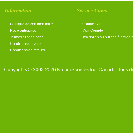
Information
Service Client
Politique de confidentialité
Contactez nous
Notre entreprise
Mon Compte
Termes et conditions
Inscription au bulletin électron
Conditions de vente
Conditions de retours
Copyrights © 2003-2026 NaturoSources Inc. Canada. Tous dr